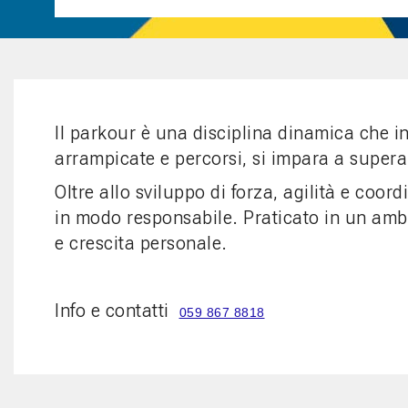
Il parkour è una disciplina dinamica che in
arrampicate e percorsi, si impara a supera
Oltre allo sviluppo di forza, agilità e coor
in modo responsabile. Praticato in un amb
e crescita personale.
Info e contatti
059 867 8818