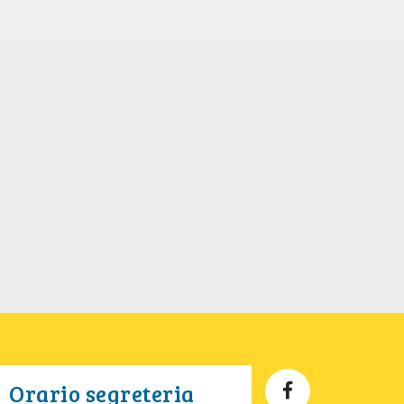
Orario segreteria