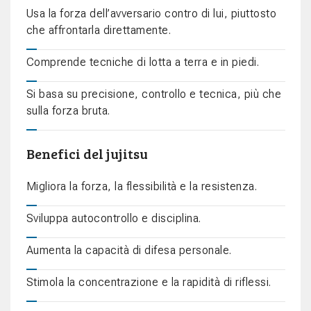
Usa la forza dell’avversario contro di lui, piuttosto
che affrontarla direttamente.
Comprende tecniche di lotta a terra e in piedi.
Si basa su precisione, controllo e tecnica, più che
sulla forza bruta.
Benefici del jujitsu
Migliora la forza, la flessibilità e la resistenza.
Sviluppa autocontrollo e disciplina.
Aumenta la capacità di difesa personale.
Stimola la concentrazione e la rapidità di riflessi.