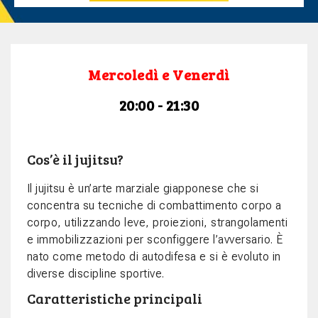
Mercoledì e Venerdì
20:00 - 21:30
Cos’è il jujitsu?
Il jujitsu è un’arte marziale giapponese che si
concentra su tecniche di combattimento corpo a
corpo, utilizzando leve, proiezioni, strangolamenti
e immobilizzazioni per sconfiggere l’avversario. È
nato come metodo di autodifesa e si è evoluto in
diverse discipline sportive.
Caratteristiche principali