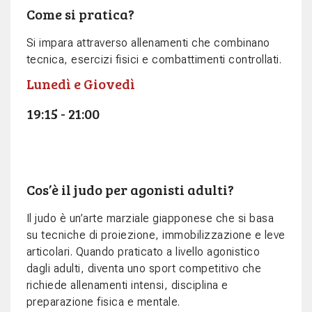
Come si pratica?
Si impara attraverso allenamenti che combinano
tecnica, esercizi fisici e combattimenti controllati.
Lunedì e Giovedì
19:15 - 21:00
Cos’è il judo per agonisti adulti?
Il judo è un’arte marziale giapponese che si basa
su tecniche di proiezione, immobilizzazione e leve
articolari. Quando praticato a livello agonistico
dagli adulti, diventa uno sport competitivo che
richiede allenamenti intensi, disciplina e
preparazione fisica e mentale.