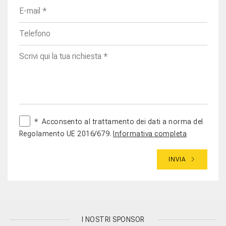
*
Acconsento al trattamento dei dati a norma del
Regolamento UE 2016/679.
Informativa completa
INVIA
I NOSTRI SPONSOR