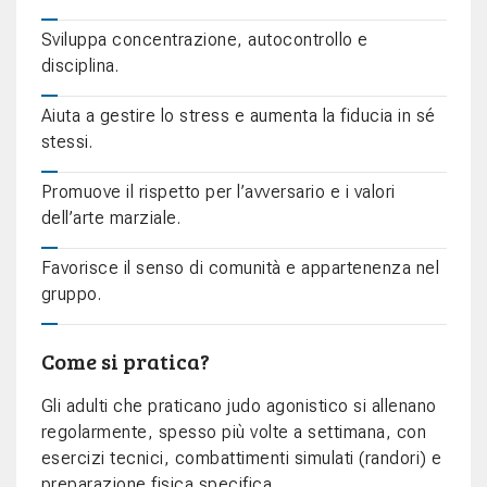
Sviluppa concentrazione, autocontrollo e
disciplina.
Aiuta a gestire lo stress e aumenta la fiducia in sé
stessi.
Promuove il rispetto per l’avversario e i valori
dell’arte marziale.
Favorisce il senso di comunità e appartenenza nel
gruppo.
Come si pratica?
Gli adulti che praticano judo agonistico si allenano
regolarmente, spesso più volte a settimana, con
esercizi tecnici, combattimenti simulati (randori) e
preparazione fisica specifica.