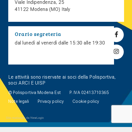
Viale Indipendenza, 25
41122 Modena (MO) Italy
Orario segreteria
dal lunedì al venerdì dalle 15:30 alle 19:30
Le attività sono riservate ai soci della Polisportiva,
soci ARCI E UISP
© Polisportiva Modena Est
P. IVA 02413710365
Note legali
Privacy policy
Cookie policy