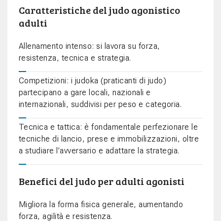
Caratteristiche del judo agonistico
adulti
Allenamento intenso: si lavora su forza,
resistenza, tecnica e strategia.
Competizioni: i judoka (praticanti di judo)
partecipano a gare locali, nazionali e
internazionali, suddivisi per peso e categoria.
Tecnica e tattica: è fondamentale perfezionare le
tecniche di lancio, prese e immobilizzazioni, oltre
a studiare l’avversario e adattare la strategia.
Benefici del judo per adulti agonisti
Migliora la forma fisica generale, aumentando
forza, agilità e resistenza.