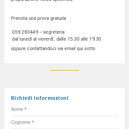
Prenota una prova gratuita
059 283449 – segreteria
dal lunedì al venerdì, dalle 15.30 alle 19.30
oppure contattandoci via email qui sotto
Richiedi informazioni