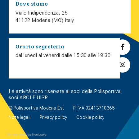
Dove siamo
Viale Indipendenza, 25
41122 Modena (MO) Italy
Orario segreteria
dal lunedì al venerdì dalle 15:30 alle 19:30
Le attività sono riservate ai soci della Polisportiva,
soci ARCI E UISP
© Polisportiva Modena Est
P. IVA 02413710365
Note legali
Privacy policy
Cookie policy