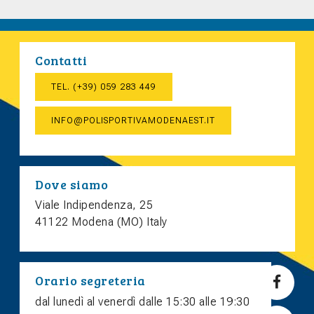
Contatti
TEL. (+39) 059 283 449
INFO@POLISPORTIVAMODENAEST.IT
Dove siamo
Viale Indipendenza, 25
41122 Modena (MO) Italy
Orario segreteria
dal lunedì al venerdì dalle 15:30 alle 19:30