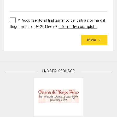
*
Acconsento al trattamento dei dati a norma del
Regolamento UE 2016/679.
Informativa completa
INVIA
I NOSTRI SPONSOR