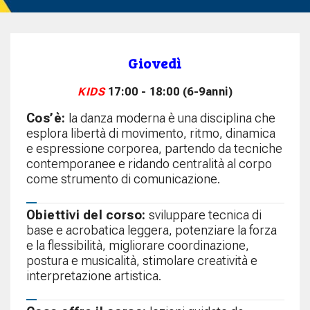
Giovedì
KIDS
17:00 - 18:00 (6-9anni)
Cos’è:
la danza moderna è una disciplina che
esplora libertà di movimento, ritmo, dinamica
e espressione corporea, partendo da tecniche
contemporanee e ridando centralità al corpo
come strumento di comunicazione.
Obiettivi del corso:
sviluppare tecnica di
base e acrobatica leggera, potenziare la forza
e la flessibilità, migliorare coordinazione,
postura e musicalità, stimolare creatività e
interpretazione artistica.