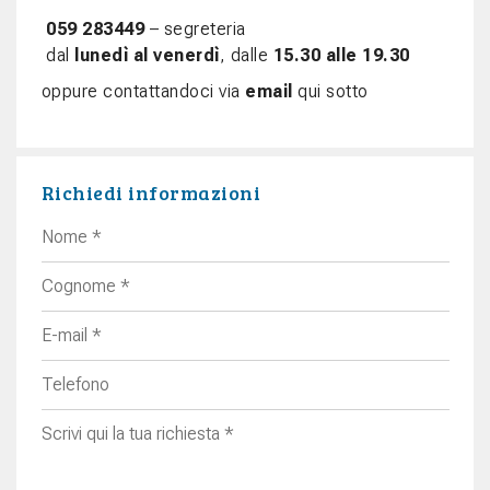
059 283449
– segreteria
dal
lunedì al venerdì
, dalle
15.30 alle 19.30
oppure contattandoci via
email
qui sotto
Richiedi informazioni